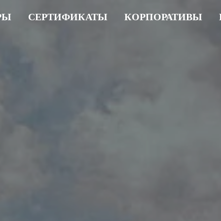
РЫ
СЕРТИФИКАТЫ
КОРПОРАТИВЫ