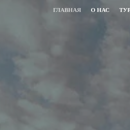
ГЛАВНАЯ
О НАС
ТУ