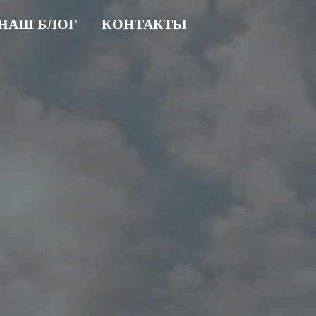
НАШ БЛОГ
КОНТАКТЫ