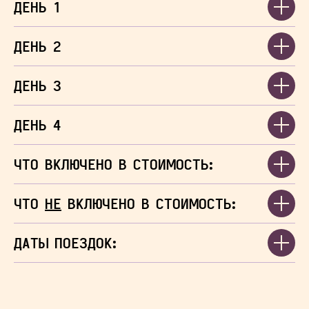
ДЕНЬ 1
ДЕНЬ 2
ДЕНЬ 3
ДЕНЬ 4
ЧТО ВКЛЮЧЕНО В СТОИМОСТЬ:
ЧТО
НЕ
ВКЛЮЧЕНО В СТОИМОСТЬ:
ДАТЫ ПОЕЗДОК: