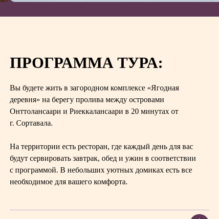
ПРОГРАММА ТУРА:
Вы будете жить в загородном комплексе «Ягодная
деревня» на берегу пролива между островами
Онттолансаари и Риеккалансаари в 20 минутах от
г. Сортавала.
На территории есть ресторан, где каждый день для вас
будут сервировать завтрак, обед и ужин в соответствии
с программой. В небольших уютных домиках есть все
необходимое для вашего комфорта.