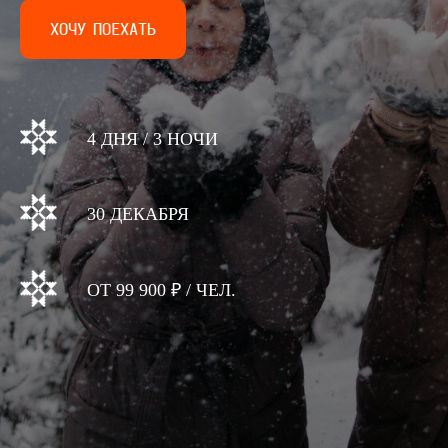
ХОЧУ ПОЕХАТЬ
4 ДНЯ / 3 НОЧИ
30 ДЕКАБРЯ
ОТ 99 900 ₽ / ЧЕЛ.