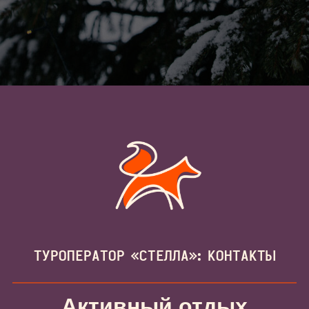
ТУРОПЕРАТОР «СТЕЛЛА»: КОНТАКТЫ
Активный отдых