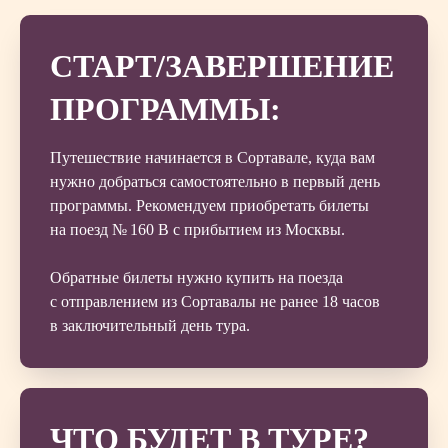
СТАРТ/ЗАВЕРШЕНИЕ
ПРОГРАММЫ:
Путешествие начинается в Сортавале, куда вам
нужно добраться самостоятельно в первый день
программы. Рекомендуем приобретать билеты
на поезд № 160 В с прибытием из Москвы.
Обратные билеты нужно купить на поезда
с отправлением из Сортавалы не ранее 18 часов
в заключительный день тура.
ЧТО БУДЕТ В ТУРЕ?