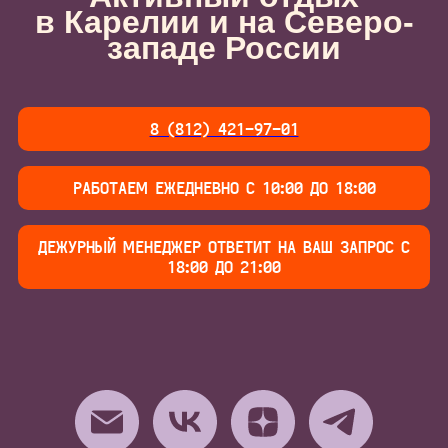
в Карелии и на Северо-
западе России
8 (812) 421-97-01
РАБОТАЕМ ЕЖЕДНЕВНО С 10:00 ДО 18:00
ДЕЖУРНЫЙ МЕНЕДЖЕР ОТВЕТИТ НА ВАШ ЗАПРОС С
18:00 ДО 21:00