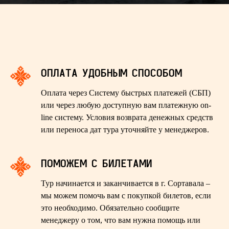
ОПЛАТА УДОБНЫМ СПОСОБОМ
Оплата через Систему быстрых платежей (СБП)
или через любую доступную вам платежную on-
line систему. Условия возврата денежных средств
или переноса дат тура уточняйте у менеджеров.
ПОМОЖЕМ С БИЛЕТАМИ
Тур начинается и заканчивается в г. Сортавала –
мы можем помочь вам с покупкой билетов, если
это необходимо. Обязательно сообщите
менеджеру о том, что вам нужна помощь или