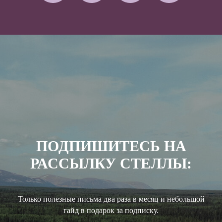
ПОДПИШИТЕСЬ НА
РАССЫЛКУ СТЕЛЛЫ:
Только полезные письма два раза в месяц и небольшой
гайд в подарок за подписку.