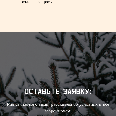
остались вопросы.
ОСТАВЬТЕ ЗАЯВКУ:
Мы свяжемся с вами, расскажем об условиях и всё
забронируем!