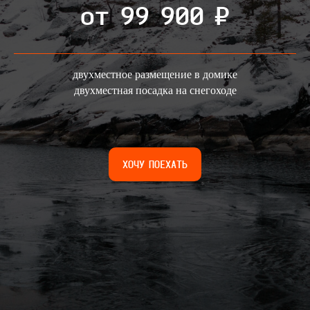
от 99 900 ₽
двухместное размещение в домике
двухместная посадка на снегоходе
ХОЧУ ПОЕХАТЬ