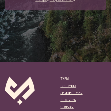
ТУРЫ
ВСЕ ТУРЫ
ЗИМНИЕ ТУРЫ
ЛЕТО 2026
СПЛАВЫ