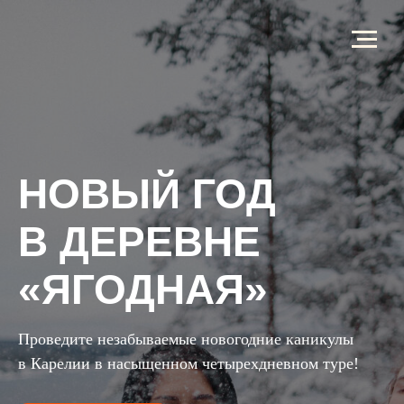
НОВЫЙ ГОД
В ДЕРЕВНЕ
«ЯГОДНАЯ»
Проведите незабываемые новогодние каникулы
в Карелии в насыщенном четырехдневном туре!