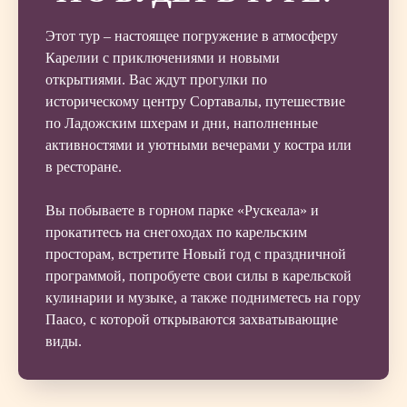
Этот тур – настоящее погружение в атмосферу
Карелии с приключениями и новыми
открытиями. Вас ждут прогулки по
историческому центру Сортавалы, путешествие
по Ладожским шхерам и дни, наполненные
активностями и уютными вечерами у костра или
в ресторане.
Вы побываете в горном парке «Рускеала» и
прокатитесь на снегоходах по карельским
просторам, встретите Новый год с праздничной
программой, попробуете свои силы в карельской
кулинарии и музыке, а также подниметесь на гору
Паасо, с которой открываются захватывающие
виды.