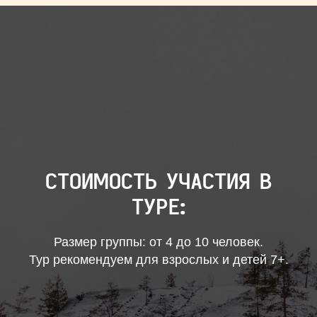
СТОИМОСТЬ УЧАСТИЯ В
ТУРЕ:
Размер группы: от 4 до 10 человек.
Тур рекомендуем для взрослых и детей 7+.