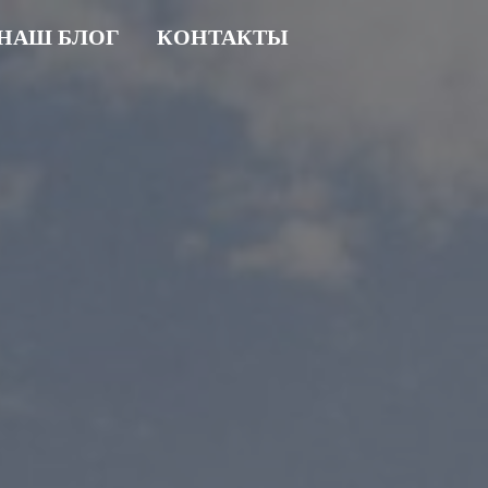
НАШ БЛОГ
КОНТАКТЫ