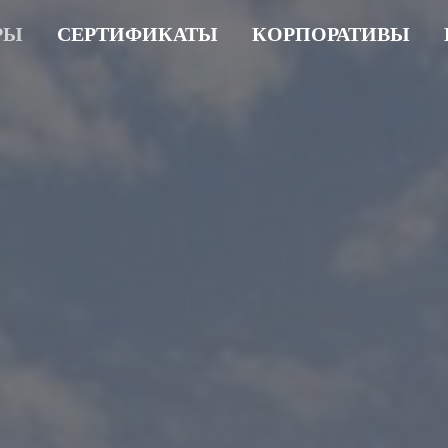
РЫ
СЕРТИФИКАТЫ
КОРПОРАТИВЫ