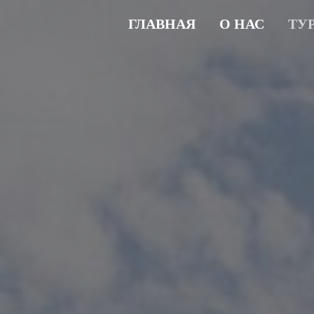
ГЛАВНАЯ
О НАС
ТУ