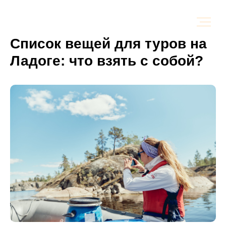
Список вещей для туров на
Ладоге: что взять с собой?