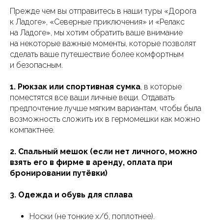
Прежде чем вы отправитесь в наши туры «Дорога
к Ладоге», «Северные приключения» и «Релакс
на Ладоге», мы хотим обратить ваше внимание
на некоторые важные моменты, которые позволят
сделать ваше путешествие более комфортным
и безопасным.
1. Рюкзак или спортивная сумка
, в которые
поместятся все ваши личные вещи. Отдавать
предпочтение лучше мягким вариантам, чтобы была
возможность сложить их в гермомешки как можно
компактнее.
2. Спальный мешок (если нет личного, можно
взять его в фирме в аренду, оплата при
бронировании путёвки)
3. Одежда и обувь для сплава
Носки (не тонкие х/б, поплотнее).