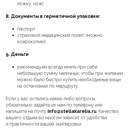
ложку, нож)
8. Документы в герметичной упаковке:
паспорт
страховой медицинский полис (можно
ксерокопию)
9. Деньги
рекомендуем всегда иметь при себе
небольшую сумму наличных, чтобы при желании
можно было быстро купить необходимые вещи
на остановках по маршруту
Если у вас остались какие-либо вопросы,
обязательно задайте их нам по телефону или
напишите на почту
info@stellakarelia.ru
. Качество
вашего отдыха во многом зависит от удобства
и практичности вашей экипировки.