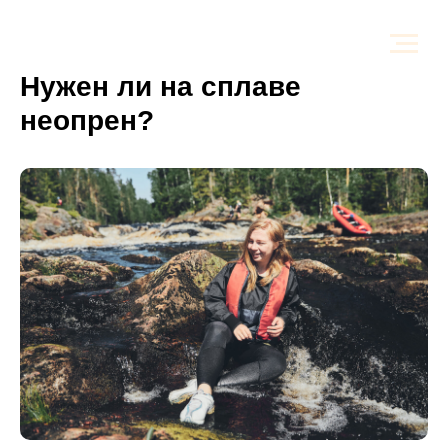
Нужен ли на сплаве
неопрен?