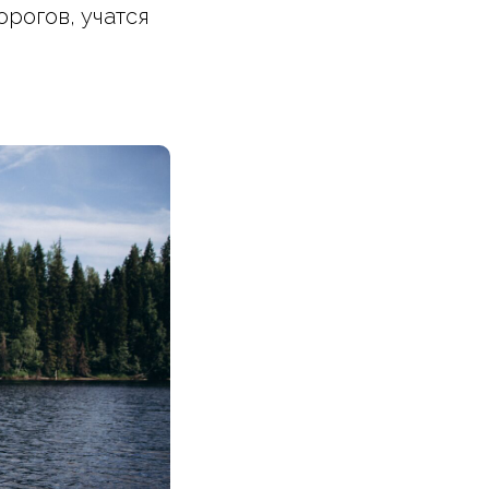
рогов, учатся