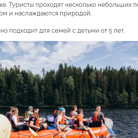
е. Туристы проходят несколько небольших по
ом и наслаждаются природой.
но подходит для семей с детьми от 5 лет.