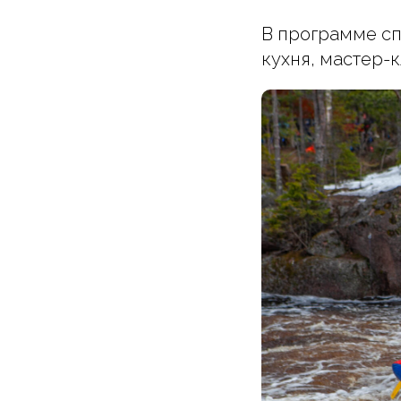
В программе сп
кухня, мастер-