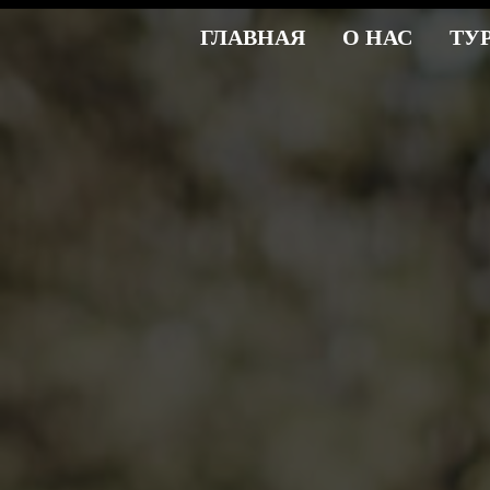
ГЛАВНАЯ
О НАС
ТУ