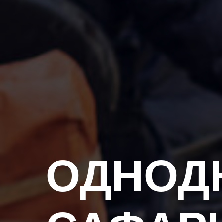
ОДНОД