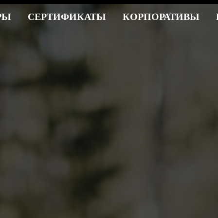
РЫ
СЕРТИФИКАТЫ
КОРПОРАТИВЫ