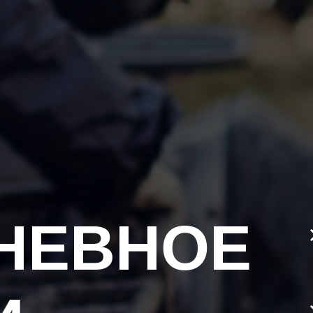
НЕВНОЕ