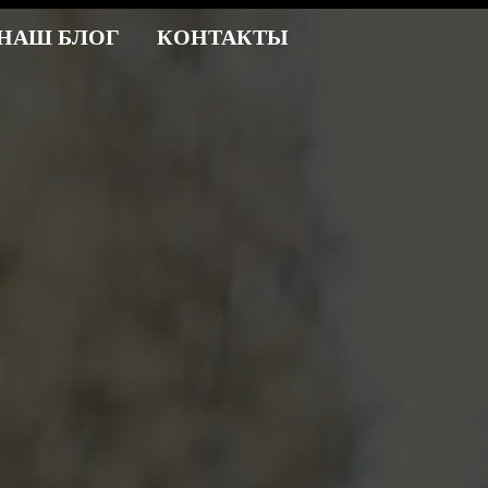
НАШ БЛОГ
КОНТАКТЫ