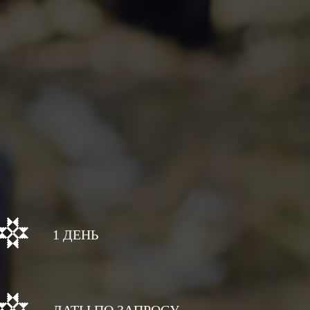
1 ДЕНЬ
ДАТЫ ПО ЗАПРОСУ